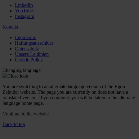
LinkedIn
YouTube
Instagram
Kontakt
Impressum
Haftungsausschluss
Datenschutz
Unsere Leitlinien
Cookie Policy
Changing language
You are switching to an alternate language version of the Egon
Zehnder website. The page you are currently on does not have a
translated version. If you continue, you will be taken to the alternate
language home page.
Continue to the
website
Back to top