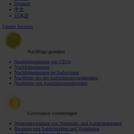
Deutsch
中文
日本語
Unsere Services
Nachfolge gestalten
Nachfolgeplanung von CEOs
Nachfolgeplanung
Nachfolgeplanung im Aufsichtsrat
Nachfolge des:der Aufsichtsratsvorsitzenden
Nachfolge von Ausschussvorsitzenden
Governance voranbringen
Weiterentwicklung von Vorstands- und Aufsichtsgremien
Beratung von Aufsichtsräten und Vorständen