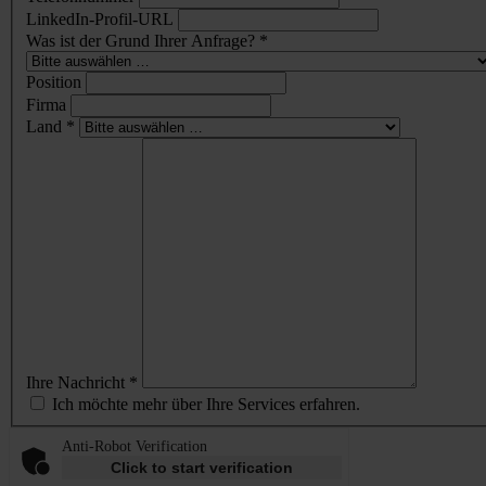
LinkedIn-Profil-URL
Was ist der Grund Ihrer Anfrage? *
Position
Firma
Land *
Ihre Nachricht *
Ich möchte mehr über Ihre Services erfahren.
Anti-Robot Verification
Click to start verification