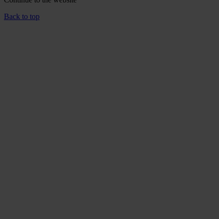
Back to top