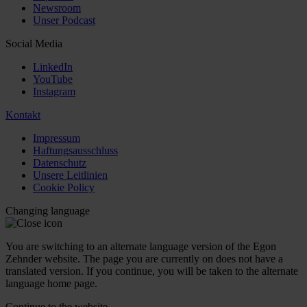
Newsroom
Unser Podcast
Social Media
LinkedIn
YouTube
Instagram
Kontakt
Impressum
Haftungsausschluss
Datenschutz
Unsere Leitlinien
Cookie Policy
Changing language
You are switching to an alternate language version of the Egon
Zehnder website. The page you are currently on does not have a
translated version. If you continue, you will be taken to the alternate
language home page.
Continue to the
website