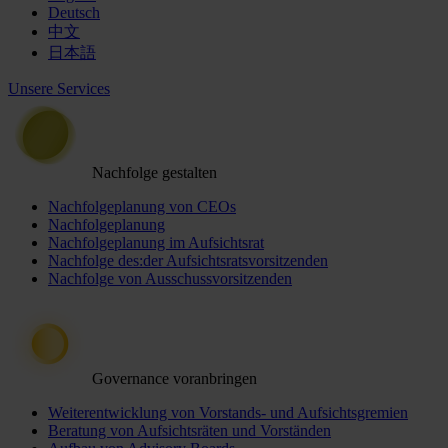
Deutsch
中文
日本語
Unsere Services
Nachfolge gestalten
Nachfolgeplanung von CEOs
Nachfolgeplanung
Nachfolgeplanung im Aufsichtsrat
Nachfolge des:der Aufsichtsratsvorsitzenden
Nachfolge von Ausschussvorsitzenden
Governance voranbringen
Weiterentwicklung von Vorstands- und Aufsichtsgremien
Beratung von Aufsichtsräten und Vorständen