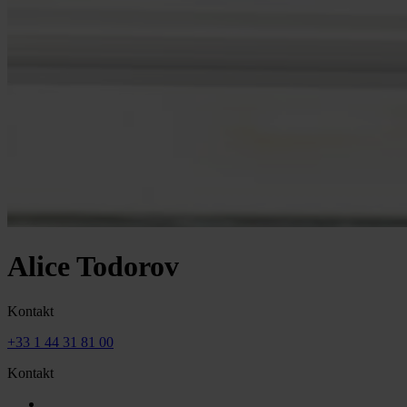
Alice Todorov
Kontakt
+33 1 44 31 81 00
Kontakt