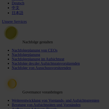
Deutsch
中文
日本語
Unsere Services
Nachfolge gestalten
Nachfolgeplanung von CEOs
Nachfolgeplanung
Nachfolgeplanung im Aufsichtsrat
Nachfolge des:der Aufsichtsratsvorsitzenden
Nachfolge von Ausschussvorsitzenden
Governance voranbringen
Weiterentwicklung von Vorstands- und Aufsichtsgremien
Beratung von Aufsichtsräten und Vorständen