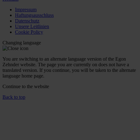
Impressum
Haftungsausschluss
Datenschutz
Unsere Leitlinien
Cookie Policy
Changing language
You are switching to an alternate language version of the Egon
Zehnder website. The page you are currently on does not have a
translated version. If you continue, you will be taken to the alternate
language home page.
Continue to the
website
Back to top