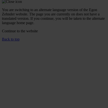
You are switching to an alternate language version of the Egon
Zehnder website. The page you are currently on does not have a
translated version. If you continue, you will be taken to the alternate
language home page.
Continue to the
website
Back to top