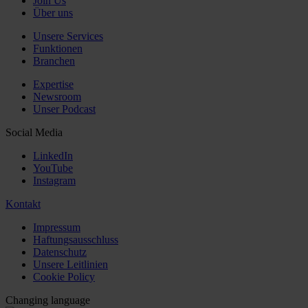
Join Us
Über uns
Unsere Services
Funktionen
Branchen
Expertise
Newsroom
Unser Podcast
Social Media
LinkedIn
YouTube
Instagram
Kontakt
Impressum
Haftungsausschluss
Datenschutz
Unsere Leitlinien
Cookie Policy
Changing language