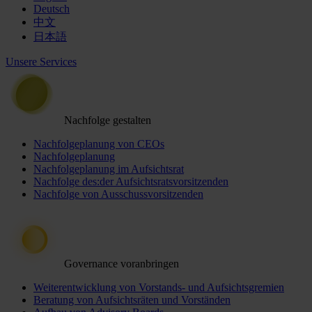
Deutsch
中文
日本語
Unsere Services
Nachfolge gestalten
Nachfolgeplanung von CEOs
Nachfolgeplanung
Nachfolgeplanung im Aufsichtsrat
Nachfolge des:der Aufsichtsratsvorsitzenden
Nachfolge von Ausschussvorsitzenden
Governance voranbringen
Weiterentwicklung von Vorstands- und Aufsichtsgremien
Beratung von Aufsichtsräten und Vorständen