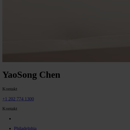
YaoSong Chen
Kontakt
+1 202 774 1300
Kontakt
Philadelphia