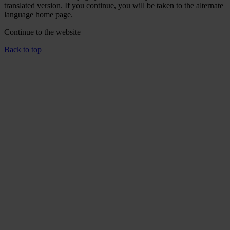
translated version. If you continue, you will be taken to the alternate
language home page.
Continue to the
website
Back to top