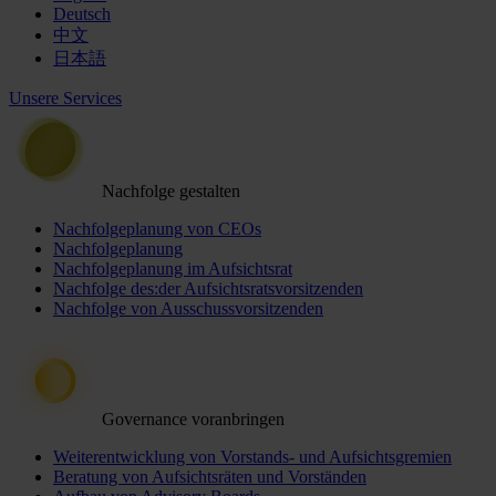
Deutsch
中文
日本語
Unsere Services
Nachfolge gestalten
Nachfolgeplanung von CEOs
Nachfolgeplanung
Nachfolgeplanung im Aufsichtsrat
Nachfolge des:der Aufsichtsratsvorsitzenden
Nachfolge von Ausschussvorsitzenden
Governance voranbringen
Weiterentwicklung von Vorstands- und Aufsichtsgremien
Beratung von Aufsichtsräten und Vorständen