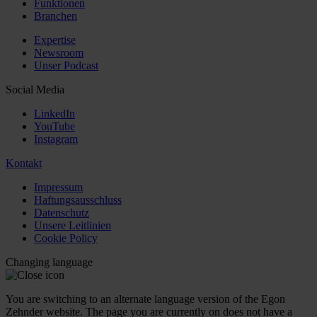
Funktionen
Branchen
Expertise
Newsroom
Unser Podcast
Social Media
LinkedIn
YouTube
Instagram
Kontakt
Impressum
Haftungsausschluss
Datenschutz
Unsere Leitlinien
Cookie Policy
Changing language
You are switching to an alternate language version of the Egon
Zehnder website. The page you are currently on does not have a