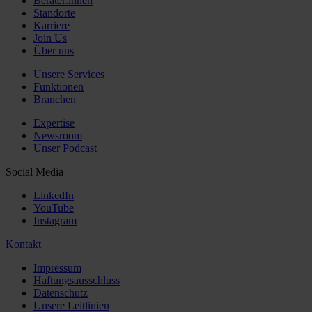
Berater:innen
Standorte
Karriere
Join Us
Über uns
Unsere Services
Funktionen
Branchen
Expertise
Newsroom
Unser Podcast
Social Media
LinkedIn
YouTube
Instagram
Kontakt
Impressum
Haftungsausschluss
Datenschutz
Unsere Leitlinien