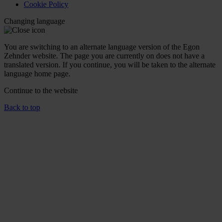
Cookie Policy
Changing language
You are switching to an alternate language version of the Egon
Zehnder website. The page you are currently on does not have a
translated version. If you continue, you will be taken to the alternate
language home page.
Continue to the
website
Back to top