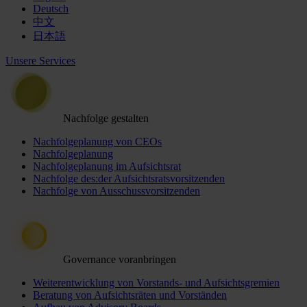
Deutsch
中文
日本語
Unsere Services
Nachfolge gestalten
Nachfolgeplanung von CEOs
Nachfolgeplanung
Nachfolgeplanung im Aufsichtsrat
Nachfolge des:der Aufsichtsratsvorsitzenden
Nachfolge von Ausschussvorsitzenden
Governance voranbringen
Weiterentwicklung von Vorstands- und Aufsichtsgremien
Beratung von Aufsichtsräten und Vorständen