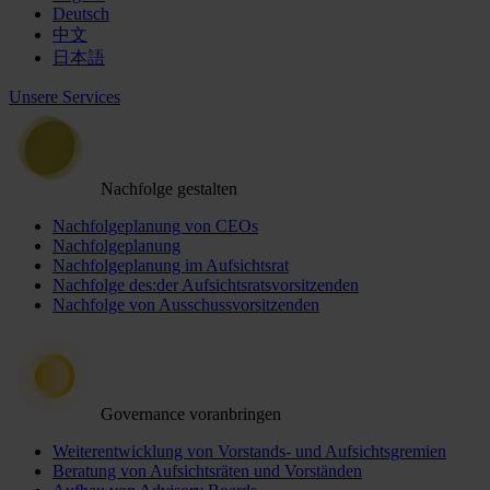
Deutsch
中文
日本語
Unsere Services
Nachfolge gestalten
Nachfolgeplanung von CEOs
Nachfolgeplanung
Nachfolgeplanung im Aufsichtsrat
Nachfolge des:der Aufsichtsratsvorsitzenden
Nachfolge von Ausschussvorsitzenden
Governance voranbringen
Weiterentwicklung von Vorstands- und Aufsichtsgremien
Beratung von Aufsichtsräten und Vorständen