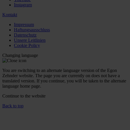
Instagram
Kontakt
Impressum
Haftungsausschluss
Datenschutz
Unsere Leitlinien
Cookie Policy
Changing language
You are switching to an alternate language version of the Egon
Zehnder website. The page you are currently on does not have a
translated version. If you continue, you will be taken to the alternate
language home page.
Continue to the
website
Back to top