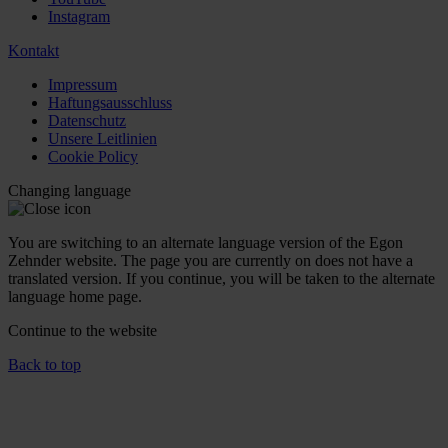
Instagram
Kontakt
Impressum
Haftungsausschluss
Datenschutz
Unsere Leitlinien
Cookie Policy
Changing language
You are switching to an alternate language version of the Egon
Zehnder website. The page you are currently on does not have a
translated version. If you continue, you will be taken to the alternate
language home page.
Continue to the
website
Back to top