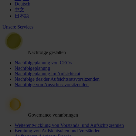
Deutsch
中文
日本語
Unsere Services
Nachfolge gestalten
Nachfolgeplanung von CEOs
Nachfolgeplanung
Nachfolgeplanung im Aufsichtsrat
Nachfolge des:der Aufsichtsratsvorsitzenden
Nachfolge von Ausschussvorsitzenden
Governance voranbringen
Weiterentwicklung von Vorstands- und Aufsichtsgremien
Beratung von Aufsichtsräten und Vorständen