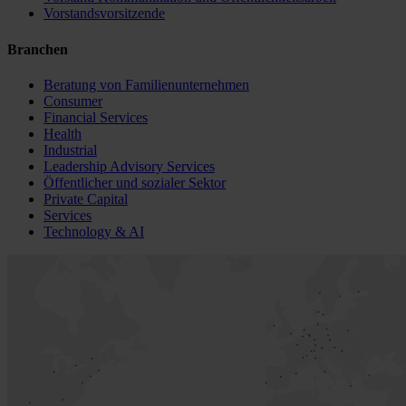
Vorstandsvorsitzende
Branchen
Beratung von Familienunternehmen
Consumer
Financial Services
Health
Industrial
Leadership Advisory Services
Öffentlicher und sozialer Sektor
Private Capital
Services
Technology & AI