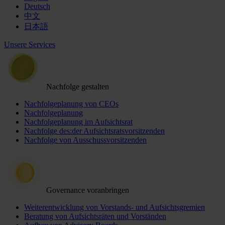
Deutsch
中文
日本語
Unsere Services
Nachfolge gestalten
Nachfolgeplanung von CEOs
Nachfolgeplanung
Nachfolgeplanung im Aufsichtsrat
Nachfolge des:der Aufsichtsratsvorsitzenden
Nachfolge von Ausschussvorsitzenden
Governance voranbringen
Weiterentwicklung von Vorstands- und Aufsichtsgremien
Beratung von Aufsichtsräten und Vorständen