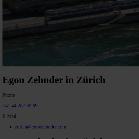
Egon Zehnder in Zürich
Phone
+41 44 267 69 69
E-Mail
zurich@egonzehnder.com