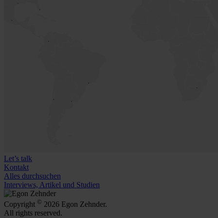
Let’s talk
Kontakt
Alles durchsuchen
Interviews, Artikel und Studien
©
Copyright
2026 Egon Zehnder.
All rights reserved.