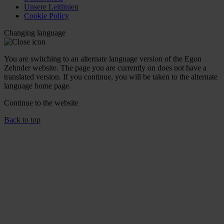
Unsere Leitlinien
Cookie Policy
Changing language
You are switching to an alternate language version of the Egon
Zehnder website. The page you are currently on does not have a
translated version. If you continue, you will be taken to the alternate
language home page.
Continue to the
website
Back to top