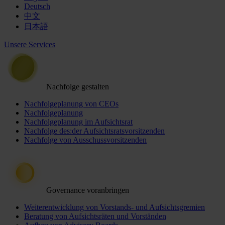
Deutsch
中文
日本語
Unsere Services
Nachfolge gestalten
Nachfolgeplanung von CEOs
Nachfolgeplanung
Nachfolgeplanung im Aufsichtsrat
Nachfolge des:der Aufsichtsratsvorsitzenden
Nachfolge von Ausschussvorsitzenden
Governance voranbringen
Weiterentwicklung von Vorstands- und Aufsichtsgremien
Beratung von Aufsichtsräten und Vorständen