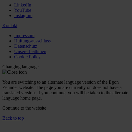
LinkedIn
YouTube
Instagram
Kontakt
Impressum
Haftungsausschluss
Datenschutz
Unsere Leitlinien
Cookie Policy
Changing language
You are switching to an alternate language version of the Egon
Zehnder website. The page you are currently on does not have a
translated version. If you continue, you will be taken to the alternate
language home page.
Continue to the
website
Back to top