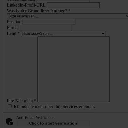
LinkedIn-Profil-URL
Was ist der Grund Ihrer Anfrage? *
Position
Firma
Land *
Ihre Nachricht *
Ich möchte mehr über Ihre Services erfahren.
Anti-Robot Verification
Click to start verification