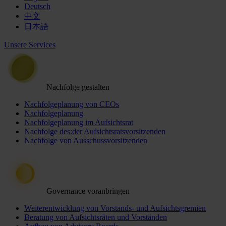
Deutsch
中文
日本語
Unsere Services
Nachfolge gestalten
Nachfolgeplanung von CEOs
Nachfolgeplanung
Nachfolgeplanung im Aufsichtsrat
Nachfolge des:der Aufsichtsratsvorsitzenden
Nachfolge von Ausschussvorsitzenden
Governance voranbringen
Weiterentwicklung von Vorstands- und Aufsichtsgremien
Beratung von Aufsichtsräten und Vorständen