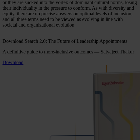
or they are sucked into the vortex of dominant cultural norms, losing
their individuality in the pressure to conform. As with diversity and
equity, there are no precise answers on optimal levels of inclusion,
and all three terms need to be viewed as evolving in line with
societal and organizational evolution.
Download Search 2.0: The Future of Leadership Appointments
A definitive guide to more-inclusive outcomes — Satyajeet Thakur
Download