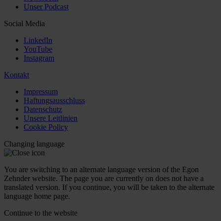
Unser Podcast
Social Media
LinkedIn
YouTube
Instagram
Kontakt
Impressum
Haftungsausschluss
Datenschutz
Unsere Leitlinien
Cookie Policy
Changing language
You are switching to an alternate language version of the Egon
Zehnder website. The page you are currently on does not have a
translated version. If you continue, you will be taken to the alternate
language home page.
Continue to the
website