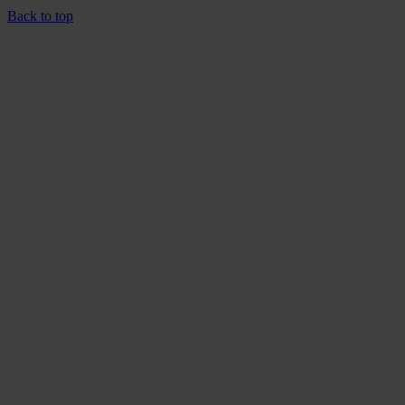
Back to top