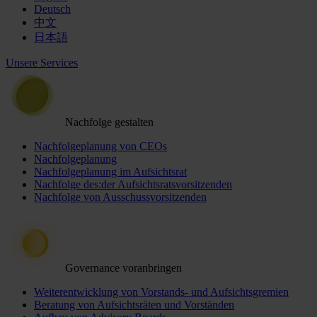
Deutsch
中文
日本語
Unsere Services
Nachfolge gestalten
Nachfolgeplanung von CEOs
Nachfolgeplanung
Nachfolgeplanung im Aufsichtsrat
Nachfolge des:der Aufsichtsratsvorsitzenden
Nachfolge von Ausschussvorsitzenden
Governance voranbringen
Weiterentwicklung von Vorstands- und Aufsichtsgremien
Beratung von Aufsichtsräten und Vorständen