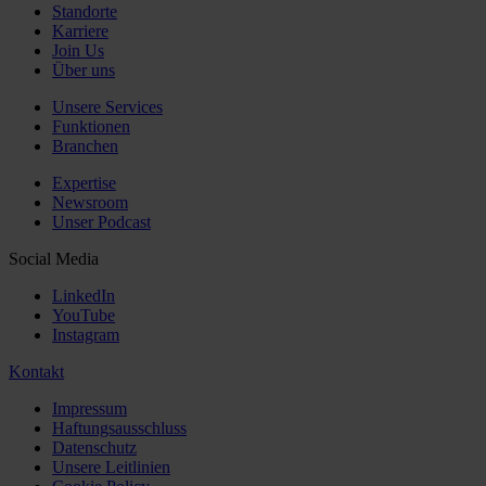
Standorte
Karriere
Join Us
Über uns
Unsere Services
Funktionen
Branchen
Expertise
Newsroom
Unser Podcast
Social Media
LinkedIn
YouTube
Instagram
Kontakt
Impressum
Haftungsausschluss
Datenschutz
Unsere Leitlinien