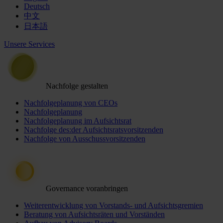
Deutsch
中文
日本語
Unsere Services
Nachfolge gestalten
Nachfolgeplanung von CEOs
Nachfolgeplanung
Nachfolgeplanung im Aufsichtsrat
Nachfolge des:der Aufsichtsratsvorsitzenden
Nachfolge von Ausschussvorsitzenden
Governance voranbringen
Weiterentwicklung von Vorstands- und Aufsichtsgremien
Beratung von Aufsichtsräten und Vorständen