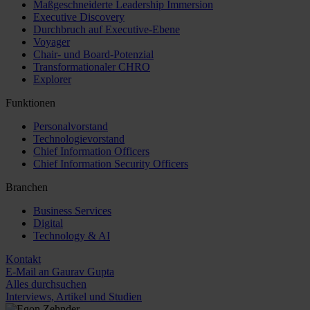
Maßgeschneiderte Leadership Immersion
Executive Discovery
Durchbruch auf Executive-Ebene
Voyager
Chair- und Board-Potenzial
Transformationaler CHRO
Explorer
Funktionen
Personalvorstand
Technologievorstand
Chief Information Officers
Chief Information Security Officers
Branchen
Business Services
Digital
Technology & AI
Kontakt
E-Mail an Gaurav Gupta
Alles durchsuchen
Interviews, Artikel und Studien