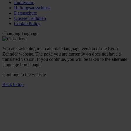
Impressum
Haftungsausschluss
Datenschutz
Unsere Leitlinien
Cookie Policy
Changing language
You are switching to an alternate language version of the Egon
Zehnder website. The page you are currently on does not have a
translated version. If you continue, you will be taken to the alternate
language home page.
Continue to the
website
Back to top