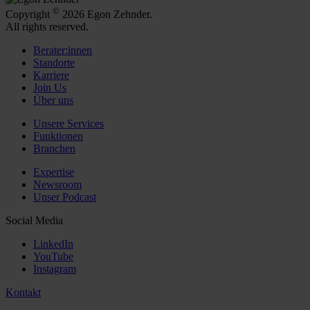
©
Copyright
2026 Egon Zehnder.
All rights reserved.
Berater:innen
Standorte
Karriere
Join Us
Über uns
Unsere Services
Funktionen
Branchen
Expertise
Newsroom
Unser Podcast
Social Media
LinkedIn
YouTube
Instagram
Kontakt