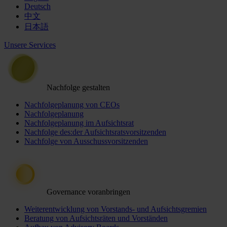
Deutsch
中文
日本語
Unsere Services
Nachfolge gestalten
Nachfolgeplanung von CEOs
Nachfolgeplanung
Nachfolgeplanung im Aufsichtsrat
Nachfolge des:der Aufsichtsratsvorsitzenden
Nachfolge von Ausschussvorsitzenden
Governance voranbringen
Weiterentwicklung von Vorstands- und Aufsichtsgremien
Beratung von Aufsichtsräten und Vorständen