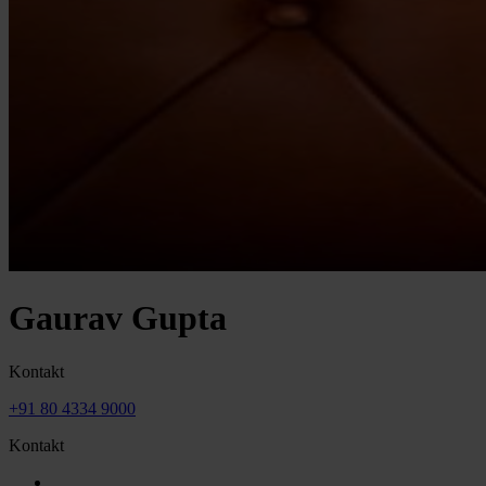
Gaurav Gupta
Kontakt
+91 80 4334 9000
Kontakt