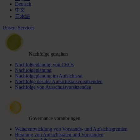
Deutsch
中文
日本語
Unsere Services
Nachfolge gestalten
Nachfolgeplanung von CEOs
Nachfolgeplanung
Nachfolgeplanung im Aufsichtsrat
Nachfolge des:der Aufsichtsratsvorsitzenden
Nachfolge von Ausschussvorsitzenden
Governance voranbringen
Weiterentwicklung von Vorstands- und Aufsichtsgremien
Beratung von Aufsichtsräten und Vorständen