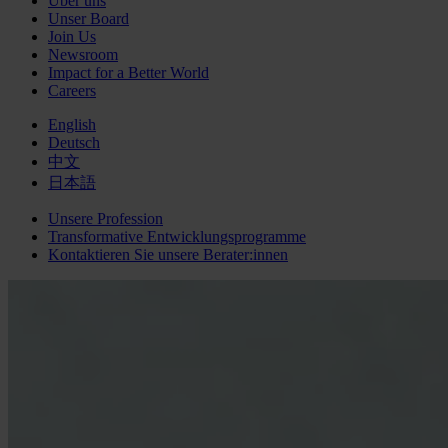
Über uns
Unser Board
Join Us
Newsroom
Impact for a Better World
Careers
English
Deutsch
中文
日本語
Unsere Profession
Transformative Entwicklungsprogramme
Kontaktieren Sie unsere Berater:innen