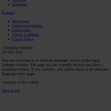
Instagram
Kontakt
Impressum
Haftungsausschluss
Datenschutz
Unsere Leitlinien
Cookie Policy
Changing language
You are switching to an alternate language version of the Egon
Zehnder website. The page you are currently on does not have a
translated version. If you continue, you will be taken to the alternate
language home page.
Continue to the
website
Back to top