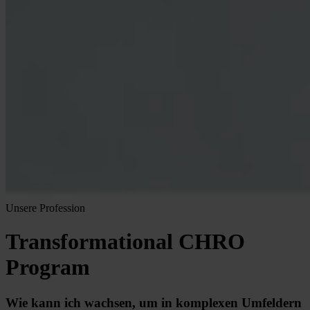
Unsere Profession
Transformational CHRO
Program
Wie kann ich wachsen, um in komplexen Umfeldern