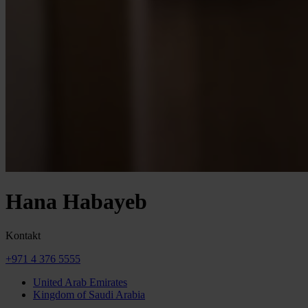
Hana Habayeb
Kontakt
+971 4 376 5555
United Arab Emirates
Kingdom of Saudi Arabia