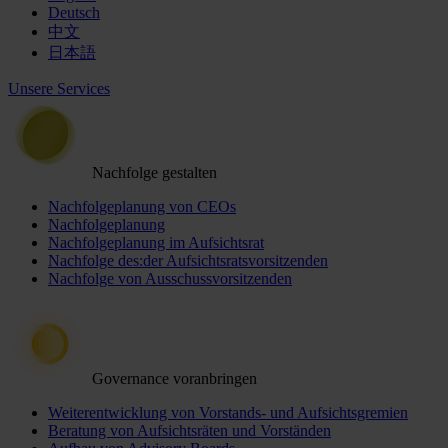
Deutsch
中文
日本語
Unsere Services
Nachfolge gestalten
Nachfolgeplanung von CEOs
Nachfolgeplanung
Nachfolgeplanung im Aufsichtsrat
Nachfolge des:der Aufsichtsratsvorsitzenden
Nachfolge von Ausschussvorsitzenden
Governance voranbringen
Weiterentwicklung von Vorstands- und Aufsichtsgremien
Beratung von Aufsichtsräten und Vorständen