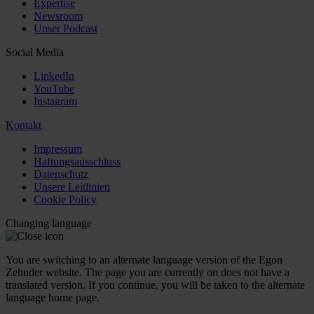
Expertise
Newsroom
Unser Podcast
Social Media
LinkedIn
YouTube
Instagram
Kontakt
Impressum
Haftungsausschluss
Datenschutz
Unsere Leitlinien
Cookie Policy
Changing language
You are switching to an alternate language version of the Egon
Zehnder website. The page you are currently on does not have a
translated version. If you continue, you will be taken to the alternate
language home page.