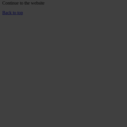
Continue to the
website
Back to top