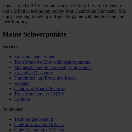
Hana earned a BA in computer science from Harvard University
and a MPhil in technology policy from Cambridge University. She
enjoys reading, traveling and spending time with her husband and
their four boys.
Meine Schwerpunkte
Services
Spitzenmanager:innen
Transformative Entwicklungsprogramme
Maßgeschneiderte Leadership Immersion
Executive Discovery
Durchbruch auf Executive-Ebene
Voyager
Chair- und Board-Potenzial
Transformationaler CHRO
Explorer
Funktionen
Technologievorstand
Chief Information Officers
Chief Technology Officers