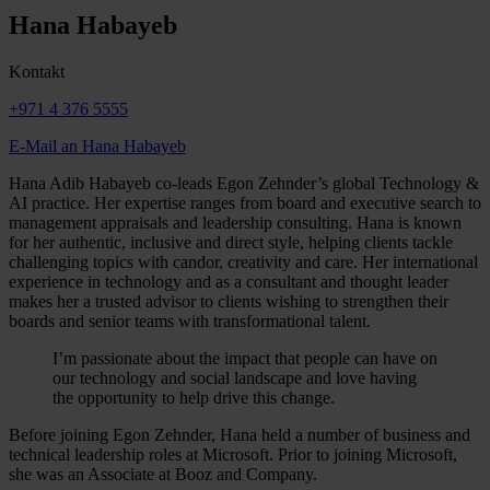
Hana Habayeb
Kontakt
+971 4 376 5555
E-Mail an Hana Habayeb
Hana Adib Habayeb co-leads Egon Zehnder’s global Technology &
AI practice. Her expertise ranges from board and executive search to
management appraisals and leadership consulting. Hana is known
for her authentic, inclusive and direct style, helping clients tackle
challenging topics with candor, creativity and care. Her international
experience in technology and as a consultant and thought leader
makes her a trusted advisor to clients wishing to strengthen their
boards and senior teams with transformational talent.
I’m passionate about the impact that people can have on
our technology and social landscape and love having
the opportunity to help drive this change.
Before joining Egon Zehnder, Hana held a number of business and
technical leadership roles at Microsoft. Prior to joining Microsoft,
she was an Associate at Booz and Company.