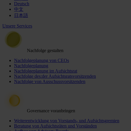
Deutsch
中文
日本語
Unsere Services
Nachfolge gestalten
Nachfolgeplanung von CEOs
Nachfolgeplanung
Nachfolgeplanung im Aufsichtsrat
Nachfolge des:der Aufsichtsratsvorsitzenden
Nachfolge von Ausschussvorsitzenden
Governance voranbringen
Weiterentwicklung von Vorstands- und Aufsichtsgremien
Beratung von Aufsichtsräten und Vorständen