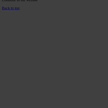
Back to top