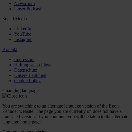
Newsroom
Unser Podcast
Social Media
LinkedIn
YouTube
Instagram
Kontakt
Impressum
Haftungsausschluss
Datenschutz
Unsere Leitlinien
Cookie Policy
Changing language
You are switching to an alternate language version of the Egon
Zehnder website. The page you are currently on does not have a
translated version. If you continue, you will be taken to the alternate
language home page.
Continue to the
website