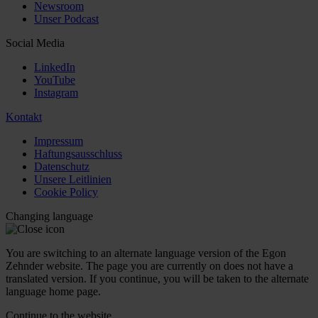
Newsroom
Unser Podcast
Social Media
LinkedIn
YouTube
Instagram
Kontakt
Impressum
Haftungsausschluss
Datenschutz
Unsere Leitlinien
Cookie Policy
Changing language
You are switching to an alternate language version of the Egon
Zehnder website. The page you are currently on does not have a
translated version. If you continue, you will be taken to the alternate
language home page.
Continue to the
website