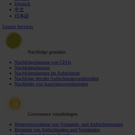
Deutsch
中文
日本語
Unsere Services
Nachfolge gestalten
Nachfolgeplanung von CEOs
Nachfolgeplanung
Nachfolgeplanung im Aufsichtsrat
Nachfolge des:der Aufsichtsratsvorsitzenden
Nachfolge von Ausschussvorsitzenden
Governance voranbringen
Weiterentwicklung von Vorstands- und Aufsichtsgremien
Beratung von Aufsichtsräten und Vorständen