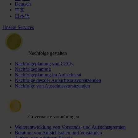
Deutsch
中文
日本語
Unsere Services
Nachfolge gestalten
Nachfolgeplanung von CEOs
Nachfolgeplanung
Nachfolgeplanung im Aufsichtsrat
Nachfolge des:der Aufsichtsratsvorsitzenden
Nachfolge von Ausschussvorsitzenden
Governance voranbringen
Weiterentwicklung von Vorstands- und Aufsichtsgremien
Beratung von Aufsichtsräten und Vorständen