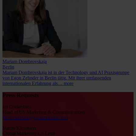
Mariam Dombrovskaja
Berlin
Mariam Dombrovskaja ist in der Technology und AI Praxisgruppe
von Egon Zehnder in Berlin tätig. Mit ihrer umfassenden
internationalen Erfahrung als…
more
Press Requests
Jill Cockerham
Head of US Marketing & Communications
jill.cockerham@egonzehnder.com
Martin Klusmann
Global Marketing Co-Lead