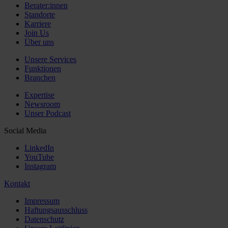
Berater:innen
Standorte
Karriere
Join Us
Über uns
Unsere Services
Funktionen
Branchen
Expertise
Newsroom
Unser Podcast
Social Media
LinkedIn
YouTube
Instagram
Kontakt
Impressum
Haftungsausschluss
Datenschutz