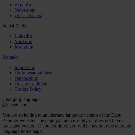
Expertise
Newsroom
Unser Podcast
Social Media
LinkedIn
YouTube
Instagram
Kontakt
Impressum
Haftungsausschluss
Datenschutz
Unsere Leitlinien
Cookie Policy
Changing language
You are switching to an alternate language version of the Egon
Zehnder website. The page you are currently on does not have a
translated version. If you continue, you will be taken to the alternate
language home page.