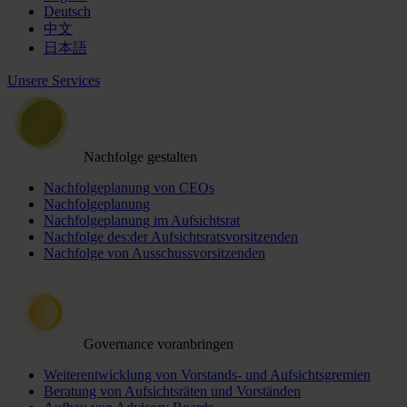
Deutsch
中文
日本語
Unsere Services
Nachfolge gestalten
Nachfolgeplanung von CEOs
Nachfolgeplanung
Nachfolgeplanung im Aufsichtsrat
Nachfolge des:der Aufsichtsratsvorsitzenden
Nachfolge von Ausschussvorsitzenden
Governance voranbringen
Weiterentwicklung von Vorstands- und Aufsichtsgremien
Beratung von Aufsichtsräten und Vorständen