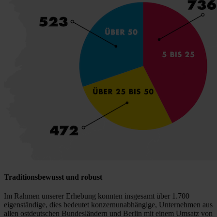
Traditionsbewusst und robust
Im Rahmen unserer Erhebung konnten insgesamt über 1.700
eigenständige, dies bedeutet konzernunabhängige, Unternehmen aus
allen ostdeutschen Bundesländern und Berlin mit einem Umsatz von