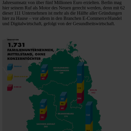
Jahresumsatz von über fünf Millionen Euro erzielten. Berlin mag
hier seinem Ruf als Motor des Neuen gerecht werden, denn mit 62
dieser 111 Unternehmen ist mehr als die Hälfte aller Gründungen
hier zu Hause – vor allem in den Branchen E-Commerce/Handel
und Digitalwirtschaft, gefolgt von der Gesundheitswirtschaft.