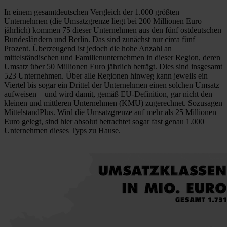
In einem gesamtdeutschen Vergleich der 1.000 größten
Unternehmen (die Umsatzgrenze liegt bei 200 Millionen Euro
jährlich) kommen 75 dieser Unternehmen aus den fünf ostdeutschen
Bundesländern und Berlin. Das sind zunächst nur circa fünf
Prozent. Überzeugend ist jedoch die hohe Anzahl an
mittelständischen und Familienunternehmen in dieser Region, deren
Umsatz über 50 Millionen Euro jährlich beträgt. Dies sind insgesamt
523 Unternehmen. Über alle Regionen hinweg kann jeweils ein
Viertel bis sogar ein Drittel der Unternehmen einen solchen Umsatz
aufweisen – und wird damit, gemäß EU-Definition, gar nicht den
kleinen und mittleren Unternehmen (KMU) zugerechnet. Sozusagen
MittelstandPlus. Wird die Umsatzgrenze auf mehr als 25 Millionen
Euro gelegt, sind hier absolut betrachtet sogar fast genau 1.000
Unternehmen dieses Typs zu Hause.