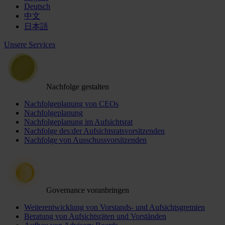
Deutsch
中文
日本語
Unsere Services
Nachfolge gestalten
Nachfolgeplanung von CEOs
Nachfolgeplanung
Nachfolgeplanung im Aufsichtsrat
Nachfolge des:der Aufsichtsratsvorsitzenden
Nachfolge von Ausschussvorsitzenden
Governance voranbringen
Weiterentwicklung von Vorstands- und Aufsichtsgremien
Beratung von Aufsichtsräten und Vorständen