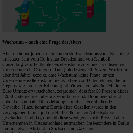
Wachstum – auch eine Frage des Alters
Aber nicht nur junge Unternehmen sind wachstumsstark. So hat die
im letzten Jahr vom Ifo Institut Dresden und von Ramboll
Consulting veröffentlichte Gazellenstudie zu schnell wachsenden
Unternehmen in Ostdeutschland (mindestens 20 Prozent Wachstum
über drei Jahre) gezeigt, dass Wachstum keine Frage jungen
Unternehmensalters ist. In ihrer Analyse von Unternehmen, die im
Gegensatz zu unserer Erhebung primär weniger als fünf Millionen
Euro Umsatz erwirtschaften, zeigte sich, dass fast 60 Prozent dieser
4.930 Unternehmen älter als zehn Jahre sind. Dominierend sind
dabei konsumnahe Dienstleistungen und das verarbeitende
Gewerbe. Hinzu kommt: Durch diese Gazellen wurde in den
vergangenen Jahren gut die Hälfte aller neuen Arbeitsplätze
geschaffen. Und das, obwohl diese weniger als acht Prozent aller
Unternehmen in Ostdeutschland ausmachen. Insbesondere in Berlin
und mit etwas Abstand in Sachsen sind Gazellen