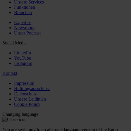
Unsere Services
Funktionen
Branchen
Expertise
Newsroom
Unser Podcast
Social Media
LinkedIn
YouTube
Instagram
Kontakt
Impressum
Haftungsausschluss
Datenschutz
Unsere Leitlinien
Cookie Policy
Changing language
You are switching to an alternate language version of the Egon