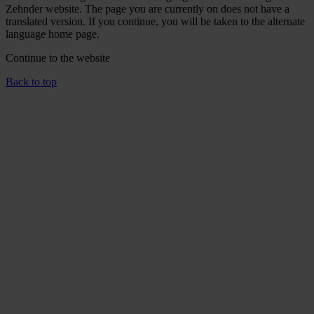
Zehnder website. The page you are currently on does not have a
translated version. If you continue, you will be taken to the alternate
language home page.
Continue to the
website
Back to top