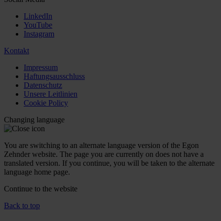
LinkedIn
YouTube
Instagram
Kontakt
Impressum
Haftungsausschluss
Datenschutz
Unsere Leitlinien
Cookie Policy
Changing language
You are switching to an alternate language version of the Egon
Zehnder website. The page you are currently on does not have a
translated version. If you continue, you will be taken to the alternate
language home page.
Continue to the
website
Back to top