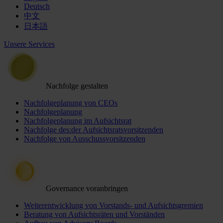
Deutsch
中文
日本語
Unsere Services
Nachfolge gestalten
Nachfolgeplanung von CEOs
Nachfolgeplanung
Nachfolgeplanung im Aufsichtsrat
Nachfolge des:der Aufsichtsratsvorsitzenden
Nachfolge von Ausschussvorsitzenden
Governance voranbringen
Weiterentwicklung von Vorstands- und Aufsichtsgremien
Beratung von Aufsichtsräten und Vorständen