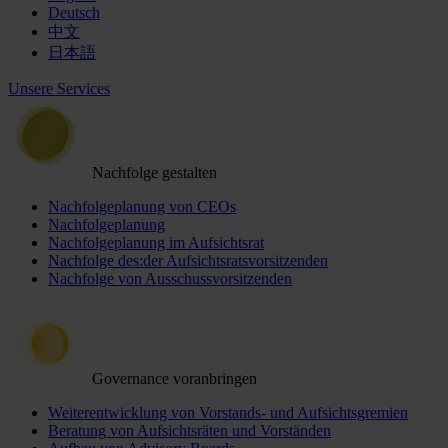
Deutsch
中文
日本語
Unsere Services
Nachfolge gestalten
Nachfolgeplanung von CEOs
Nachfolgeplanung
Nachfolgeplanung im Aufsichtsrat
Nachfolge des:der Aufsichtsratsvorsitzenden
Nachfolge von Ausschussvorsitzenden
Governance voranbringen
Weiterentwicklung von Vorstands- und Aufsichtsgremien
Beratung von Aufsichtsräten und Vorständen