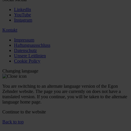
LinkedIn
YouTube
Instagram
Kontakt
Impressum
Haftungsausschluss
Datenschutz
Unsere Leitlinien
Cookie Policy
Changing language
You are switching to an alternate language version of the Egon
Zehnder website. The page you are currently on does not have a
translated version. If you continue, you will be taken to the alternate
language home page.
Continue to the
website
Back to top