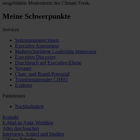
ausgebildete Moderatorin des Climate Fresk.
Meine Schwerpunkte
Services
Spitzenmanager:innen
Executive Assessment
Maßgeschneiderte Leadership Immersion
Executive Discovery
Durchbruch auf Executive-Ebene
Voyager
Chair- und Board-Potenzial
Transformationaler CHRO
Explorer
Funktionen
Nachhaltigkeit
Kontakt
E-Mail an Anke Weidling
Alles durchsuchen
Interviews, Artikel und Studien