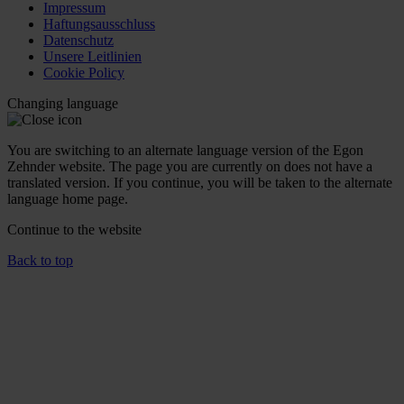
Impressum
Haftungsausschluss
Datenschutz
Unsere Leitlinien
Cookie Policy
Changing language
You are switching to an alternate language version of the Egon
Zehnder website. The page you are currently on does not have a
translated version. If you continue, you will be taken to the alternate
language home page.
Continue to the
website
Back to top