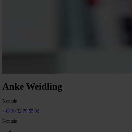
Anke Weidling
Kontakt
+49 30 32 79 55 96
Kontakt