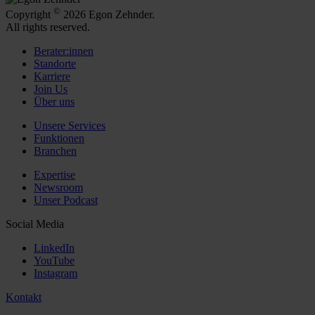
©
Copyright
2026 Egon Zehnder.
All rights reserved.
Berater:innen
Standorte
Karriere
Join Us
Über uns
Unsere Services
Funktionen
Branchen
Expertise
Newsroom
Unser Podcast
Social Media
LinkedIn
YouTube
Instagram
Kontakt