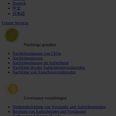
Deutsch
中文
日本語
Unsere Services
Nachfolge gestalten
Nachfolgeplanung von CEOs
Nachfolgeplanung
Nachfolgeplanung im Aufsichtsrat
Nachfolge des:der Aufsichtsratsvorsitzenden
Nachfolge von Ausschussvorsitzenden
Governance voranbringen
Weiterentwicklung von Vorstands- und Aufsichtsgremien
Beratung von Aufsichtsräten und Vorständen