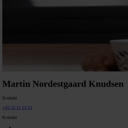
Martin Nordestgaard Knudsen
Kontakt
+45 33 11 13 53
Kontakt