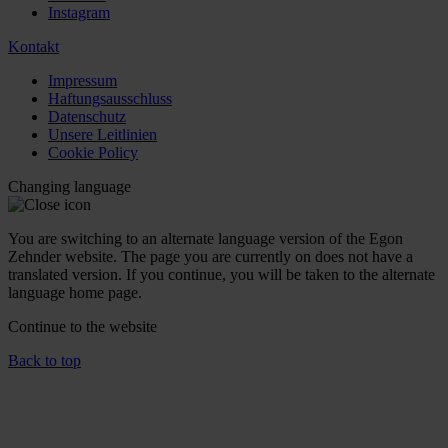
Instagram
Kontakt
Impressum
Haftungsausschluss
Datenschutz
Unsere Leitlinien
Cookie Policy
Changing language
You are switching to an alternate language version of the Egon
Zehnder website. The page you are currently on does not have a
translated version. If you continue, you will be taken to the alternate
language home page.
Continue to the
website
Back to top