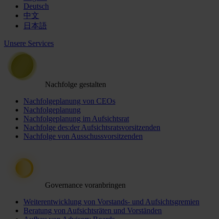
Deutsch
中文
日本語
Unsere Services
Nachfolge gestalten
Nachfolgeplanung von CEOs
Nachfolgeplanung
Nachfolgeplanung im Aufsichtsrat
Nachfolge des:der Aufsichtsratsvorsitzenden
Nachfolge von Ausschussvorsitzenden
Governance voranbringen
Weiterentwicklung von Vorstands- und Aufsichtsgremien
Beratung von Aufsichtsräten und Vorständen