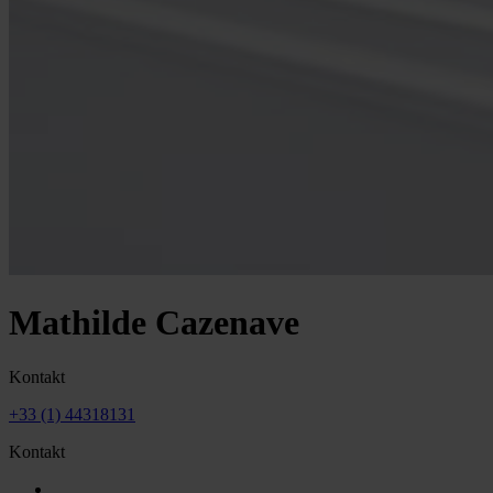
Mathilde Cazenave
Kontakt
+33 (1) 44318131
Kontakt