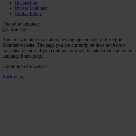
Datenschutz
Unsere Leitlinien
Cookie Policy
Changing language
You are switching to an alternate language version of the Egon
Zehnder website. The page you are currently on does not have a
translated version. If you continue, you will be taken to the alternate
language home page.
Continue to the
website
Back to top