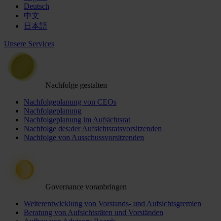
Deutsch
中文
日本語
Unsere Services
Nachfolge gestalten
Nachfolgeplanung von CEOs
Nachfolgeplanung
Nachfolgeplanung im Aufsichtsrat
Nachfolge des:der Aufsichtsratsvorsitzenden
Nachfolge von Ausschussvorsitzenden
Governance voranbringen
Weiterentwicklung von Vorstands- und Aufsichtsgremien
Beratung von Aufsichtsräten und Vorständen