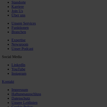
Standorte
Karriere
Join Us
Über uns
Unsere Services
Funktionen
Branchen
Expertise
Newsroom
Unser Podcast
Social Media
LinkedIn
YouTube
Instagram
Kontakt
Impressum
Haftungsausschluss
Datenschutz
Unsere Leitlinien
Cookie Policy