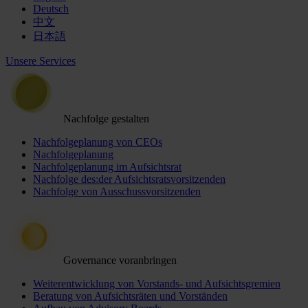
Deutsch
中文
日本語
Unsere Services
Nachfolge gestalten
Nachfolgeplanung von CEOs
Nachfolgeplanung
Nachfolgeplanung im Aufsichtsrat
Nachfolge des:der Aufsichtsratsvorsitzenden
Nachfolge von Ausschussvorsitzenden
Governance voranbringen
Weiterentwicklung von Vorstands- und Aufsichtsgremien
Beratung von Aufsichtsräten und Vorständen