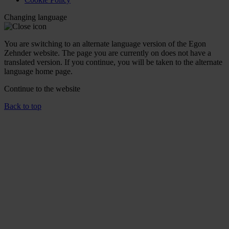
Changing language
You are switching to an alternate language version of the Egon
Zehnder website. The page you are currently on does not have a
translated version. If you continue, you will be taken to the alternate
language home page.
Continue to the
website
Back to top