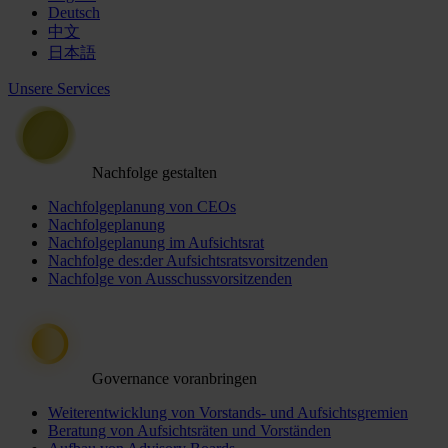
Deutsch
中文
日本語
Unsere Services
Nachfolge gestalten
Nachfolgeplanung von CEOs
Nachfolgeplanung
Nachfolgeplanung im Aufsichtsrat
Nachfolge des:der Aufsichtsratsvorsitzenden
Nachfolge von Ausschussvorsitzenden
Governance voranbringen
Weiterentwicklung von Vorstands- und Aufsichtsgremien
Beratung von Aufsichtsräten und Vorständen