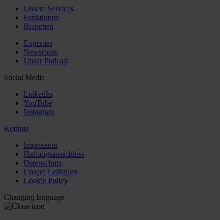
Unsere Services
Funktionen
Branchen
Expertise
Newsroom
Unser Podcast
Social Media
LinkedIn
YouTube
Instagram
Kontakt
Impressum
Haftungsausschluss
Datenschutz
Unsere Leitlinien
Cookie Policy
Changing language