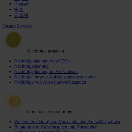
Deutsch
中文
日本語
Unsere Services
Nachfolge gestalten
Nachfolgeplanung von CEOs
Nachfolgeplanung
Nachfolgeplanung im Aufsichtsrat
Nachfolge des:der Aufsichtsratsvorsitzenden
Nachfolge von Ausschussvorsitzenden
Governance voranbringen
Weiterentwicklung von Vorstands- und Aufsichtsgremien
Beratung von Aufsichtsräten und Vorständen