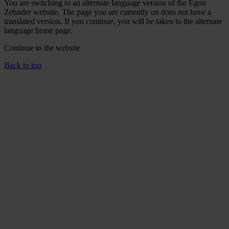
You are switching to an alternate language version of the Egon
Zehnder website. The page you are currently on does not have a
translated version. If you continue, you will be taken to the alternate
language home page.
Continue to the
website
Back to top