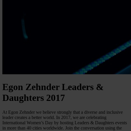
Egon Zehnder Leaders &
Daughters 2017
At Egon Zehnder we believe strongly that a diverse and inclusive
leader creates a better world. In 2017, we are celebrating
International Women’s Day by hosting Leaders & Daughters events
in more than 40 cities worldwide. Join the conversation using the