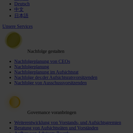
Deutsch
中文
日本語
Unsere Services
Nachfolge gestalten
Nachfolgeplanung von CEOs
Nachfolgeplanung
Nachfolgeplanung im Aufsichtsrat
Nachfolge des:der Aufsichtsratsvorsitzenden
Nachfolge von Ausschussvorsitzenden
Governance voranbringen
Weiterentwicklung von Vorstands- und Aufsichtsgremien
Beratung von Aufsichtsräten und Vorständen