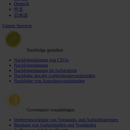
Deutsch
中文
日本語
Unsere Services
Nachfolge gestalten
Nachfolgeplanung von CEOs
Nachfolgeplanung
Nachfolgeplanung im Aufsichtsrat
Nachfolge des:der Aufsichtsratsvorsitzenden
Nachfolge von Ausschussvorsitzenden
Governance voranbringen
Weiterentwicklung von Vorstands- und Aufsichtsgremien
Beratung von Aufsichtsräten und Vorständen