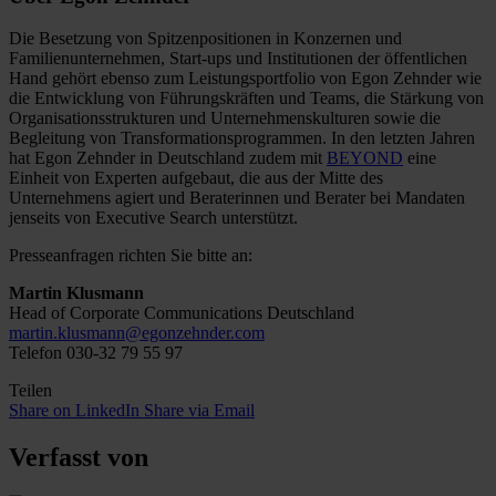
Die Besetzung von Spitzenpositionen in Konzernen und
Familienunternehmen, Start-ups und Institutionen der öffentlichen
Hand gehört ebenso zum Leistungsportfolio von Egon Zehnder wie
die Entwicklung von Führungskräften und Teams, die Stärkung von
Organisationsstrukturen und Unternehmenskulturen sowie die
Begleitung von Transformationsprogrammen. In den letzten Jahren
hat Egon Zehnder in Deutschland zudem mit
BEYOND
eine
Einheit von Experten aufgebaut, die aus der Mitte des
Unternehmens agiert und Beraterinnen und Berater bei Mandaten
jenseits von Executive Search unterstützt.
Presseanfragen richten Sie bitte an:
Martin Klusmann
Head of Corporate Communications Deutschland
martin.klusmann@egonzehnder.com
Telefon 030-32 79 55 97
Teilen
Share on LinkedIn
Share via Email
Verfasst von