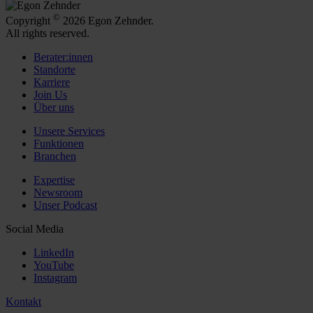
©
Copyright
2026 Egon Zehnder.
All rights reserved.
Berater:innen
Standorte
Karriere
Join Us
Über uns
Unsere Services
Funktionen
Branchen
Expertise
Newsroom
Unser Podcast
Social Media
LinkedIn
YouTube
Instagram
Kontakt