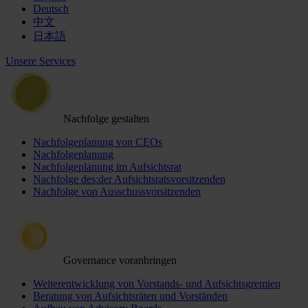
Deutsch
中文
日本語
Unsere Services
Nachfolge gestalten
Nachfolgeplanung von CEOs
Nachfolgeplanung
Nachfolgeplanung im Aufsichtsrat
Nachfolge des:der Aufsichtsratsvorsitzenden
Nachfolge von Ausschussvorsitzenden
Governance voranbringen
Weiterentwicklung von Vorstands- und Aufsichtsgremien
Beratung von Aufsichtsräten und Vorständen