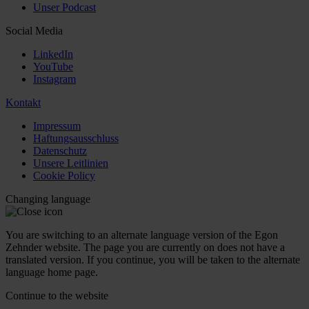
Unser Podcast
Social Media
LinkedIn
YouTube
Instagram
Kontakt
Impressum
Haftungsausschluss
Datenschutz
Unsere Leitlinien
Cookie Policy
Changing language
You are switching to an alternate language version of the Egon
Zehnder website. The page you are currently on does not have a
translated version. If you continue, you will be taken to the alternate
language home page.
Continue to the
website