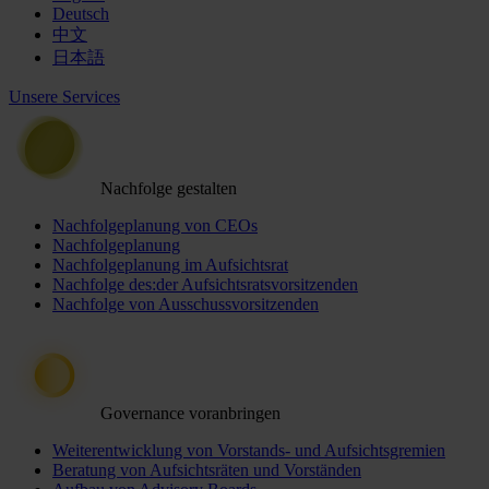
Deutsch
中文
日本語
Unsere Services
Nachfolge gestalten
Nachfolgeplanung von CEOs
Nachfolgeplanung
Nachfolgeplanung im Aufsichtsrat
Nachfolge des:der Aufsichtsratsvorsitzenden
Nachfolge von Ausschussvorsitzenden
Governance voranbringen
Weiterentwicklung von Vorstands- und Aufsichtsgremien
Beratung von Aufsichtsräten und Vorständen