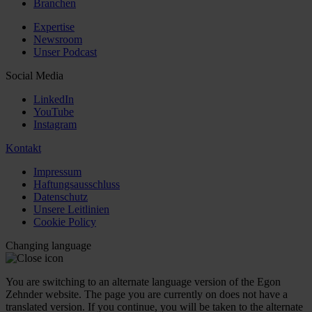
Branchen
Expertise
Newsroom
Unser Podcast
Social Media
LinkedIn
YouTube
Instagram
Kontakt
Impressum
Haftungsausschluss
Datenschutz
Unsere Leitlinien
Cookie Policy
Changing language
You are switching to an alternate language version of the Egon
Zehnder website. The page you are currently on does not have a
translated version. If you continue, you will be taken to the alternate